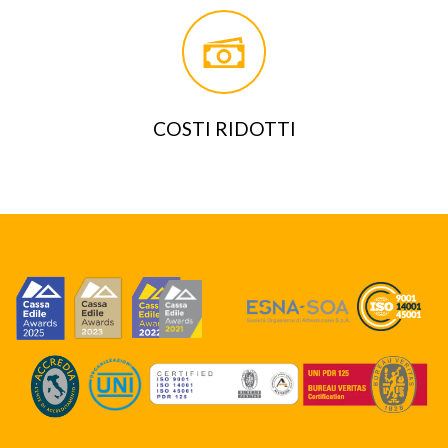
COSTI RIDOTTI