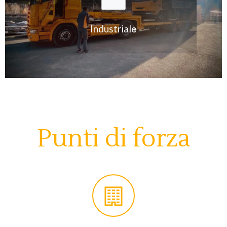
Industriale
Punti di forza