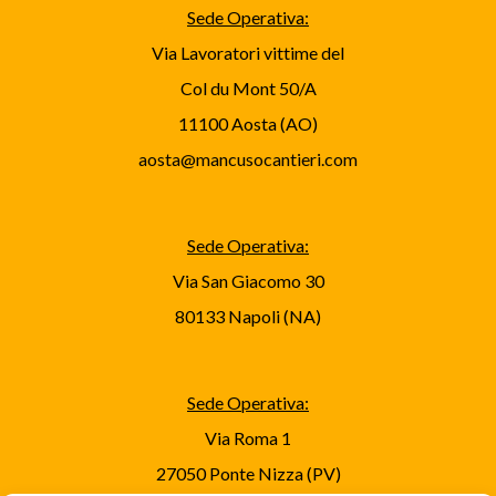
Sede Operativa:
Via Lavoratori vittime del
Col du Mont 50/A
11100 Aosta (AO)
aosta@mancusocantieri.com
Sede Operativa:
Via San Giacomo 30
80133 Napoli (NA)
Sede Operativa:
Via Roma 1
27050 Ponte Nizza (PV)