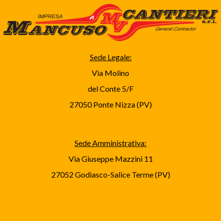
Sede Legale:
Via Molino
del Conte 5/F
27050 Ponte Nizza (PV)
Sede Amministrativa:
Via Giuseppe Mazzini 11
27052 Godiasco-Salice Terme (PV)