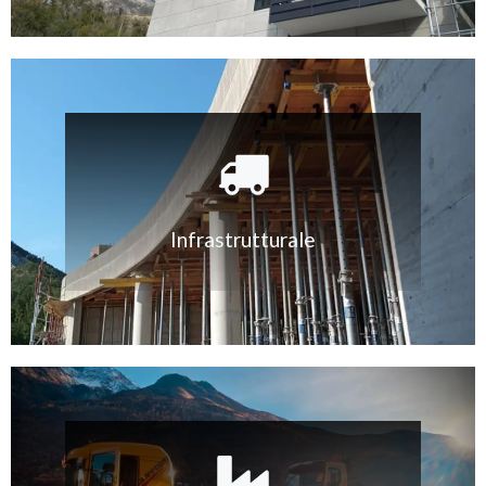
Infrastrutturale