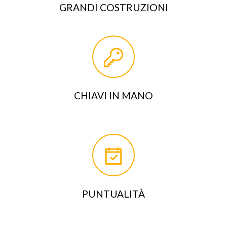
GRANDI COSTRUZIONI
CHIAVI IN MANO
PUNTUALITÀ